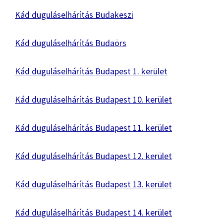
Kád duguláselhárítás Budakeszi
Kád duguláselhárítás Budaörs
Kád duguláselhárítás Budapest 1. kerület
Kád duguláselhárítás Budapest 10. kerület
Kád duguláselhárítás Budapest 11. kerület
Kád duguláselhárítás Budapest 12. kerület
Kád duguláselhárítás Budapest 13. kerület
Kád duguláselhárítás Budapest 14. kerület