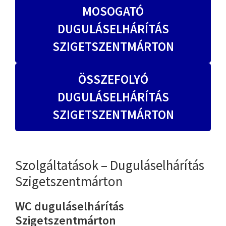
MOSOGATÓ
DUGULÁSELHÁRÍTÁS
SZIGETSZENTMÁRTON
ÖSSZEFOLYÓ
DUGULÁSELHÁRÍTÁS
SZIGETSZENTMÁRTON
Szolgáltatások – Duguláselhárítás
Szigetszentmárton
WC duguláselhárítás
Szigetszentmárton