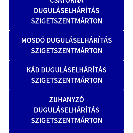
DUGULÁSELHÁRÍTÁS
SZIGETSZENTMÁRTON
MOSDÓ DUGULÁSELHÁRÍTÁS
SZIGETSZENTMÁRTON
KÁD DUGULÁSELHÁRÍTÁS
SZIGETSZENTMÁRTON
ZUHANYZÓ
DUGULÁSELHÁRÍTÁS
SZIGETSZENTMÁRTON