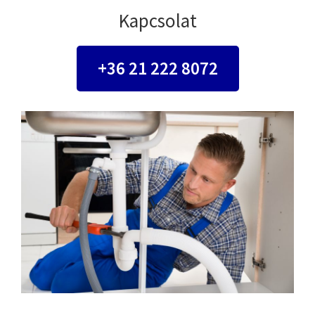
Kapcsolat
+36 21 222 8072