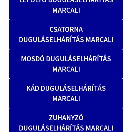
MARCALI
CSATORNA
DUGULÁSELHÁRÍTÁS MARCALI
MOSDÓ DUGULÁSELHÁRÍTÁS
MARCALI
KÁD DUGULÁSELHÁRÍTÁS
MARCALI
ZUHANYZÓ
DUGULÁSELHÁRÍTÁS MARCALI