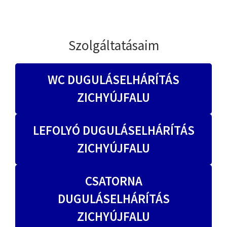
Szolgáltatásaim
WC DUGULÁSELHÁRÍTÁS
ZICHYÚJFALU
LEFOLYÓ DUGULÁSELHÁRÍTÁS
ZICHYÚJFALU
CSATORNA
DUGULÁSELHÁRÍTÁS
ZICHYÚJFALU