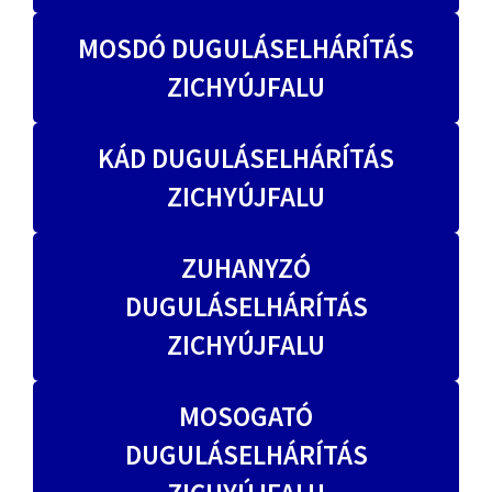
MOSDÓ DUGULÁSELHÁRÍTÁS
ZICHYÚJFALU
KÁD DUGULÁSELHÁRÍTÁS
ZICHYÚJFALU
ZUHANYZÓ
DUGULÁSELHÁRÍTÁS
ZICHYÚJFALU
MOSOGATÓ
DUGULÁSELHÁRÍTÁS