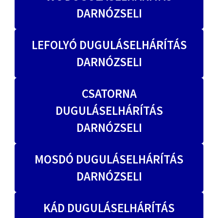
DARNÓZSELI
LEFOLYÓ DUGULÁSELHÁRÍTÁS
DARNÓZSELI
CSATORNA
DUGULÁSELHÁRÍTÁS
DARNÓZSELI
MOSDÓ DUGULÁSELHÁRÍTÁS
DARNÓZSELI
KÁD DUGULÁSELHÁRÍTÁS