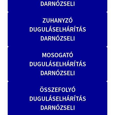
DARNÓZSELI
ZUHANYZÓ
DUGULÁSELHÁRÍTÁS
DARNÓZSELI
MOSOGATÓ
DUGULÁSELHÁRÍTÁS
DARNÓZSELI
ÖSSZEFOLYÓ
DUGULÁSELHÁRÍTÁS
DARNÓZSELI