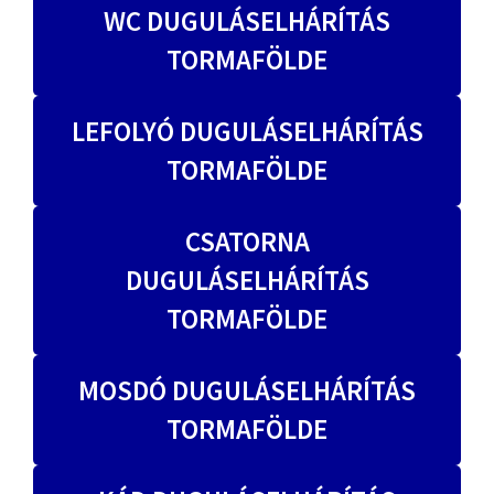
WC DUGULÁSELHÁRÍTÁS
TORMAFÖLDE
LEFOLYÓ DUGULÁSELHÁRÍTÁS
TORMAFÖLDE
CSATORNA
DUGULÁSELHÁRÍTÁS
TORMAFÖLDE
MOSDÓ DUGULÁSELHÁRÍTÁS
TORMAFÖLDE