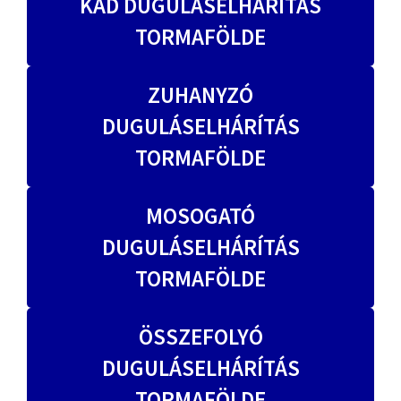
KÁD DUGULÁSELHÁRÍTÁS
TORMAFÖLDE
ZUHANYZÓ
DUGULÁSELHÁRÍTÁS
TORMAFÖLDE
MOSOGATÓ
DUGULÁSELHÁRÍTÁS
TORMAFÖLDE
ÖSSZEFOLYÓ
DUGULÁSELHÁRÍTÁS
TORMAFÖLDE