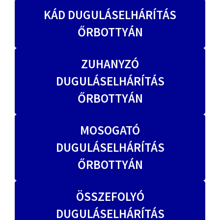
KÁD DUGULÁSELHÁRÍTÁS
ŐRBOTTYÁN
ZUHANYZÓ
DUGULÁSELHÁRÍTÁS
ŐRBOTTYÁN
MOSOGATÓ
DUGULÁSELHÁRÍTÁS
ŐRBOTTYÁN
ÖSSZEFOLYÓ
DUGULÁSELHÁRÍTÁS