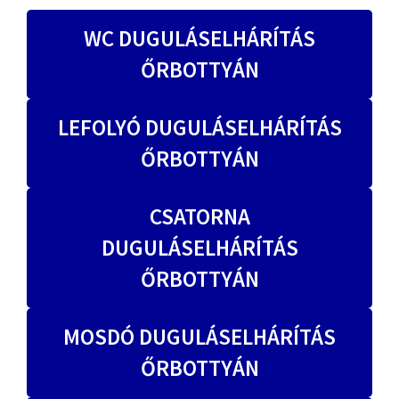
WC DUGULÁSELHÁRÍTÁS
ŐRBOTTYÁN
LEFOLYÓ DUGULÁSELHÁRÍTÁS
ŐRBOTTYÁN
CSATORNA
DUGULÁSELHÁRÍTÁS
ŐRBOTTYÁN
MOSDÓ DUGULÁSELHÁRÍTÁS
ŐRBOTTYÁN