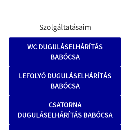
Szolgáltatásaim
WC DUGULÁSELHÁRÍTÁS
BABÓCSA
LEFOLYÓ DUGULÁSELHÁRÍTÁS
BABÓCSA
CSATORNA
DUGULÁSELHÁRÍTÁS BABÓCSA