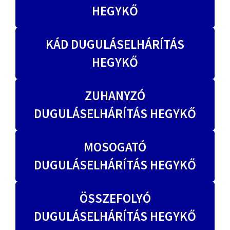
HEGYKŐ
KÁD DUGULÁSELHÁRÍTÁS
HEGYKŐ
ZUHANYZÓ
DUGULÁSELHÁRÍTÁS HEGYKŐ
MOSOGATÓ
DUGULÁSELHÁRÍTÁS HEGYKŐ
ÖSSZEFOLYÓ
DUGULÁSELHÁRÍTÁS HEGYKŐ