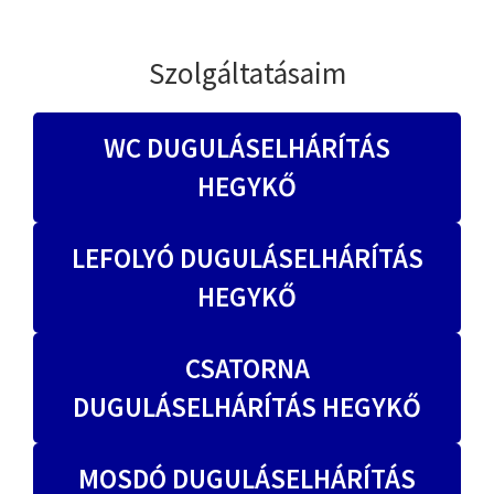
Szolgáltatásaim
WC DUGULÁSELHÁRÍTÁS
HEGYKŐ
LEFOLYÓ DUGULÁSELHÁRÍTÁS
HEGYKŐ
CSATORNA
DUGULÁSELHÁRÍTÁS HEGYKŐ
MOSDÓ DUGULÁSELHÁRÍTÁS