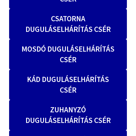
CSATORNA
DUGULÁSELHÁRÍTÁS CSÉR
MOSDÓ DUGULÁSELHÁRÍTÁS
CSÉR
KÁD DUGULÁSELHÁRÍTÁS
CSÉR
ZUHANYZÓ
DUGULÁSELHÁRÍTÁS CSÉR