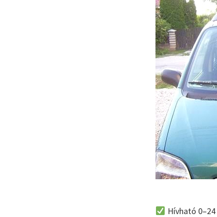
Hívható 0–24 