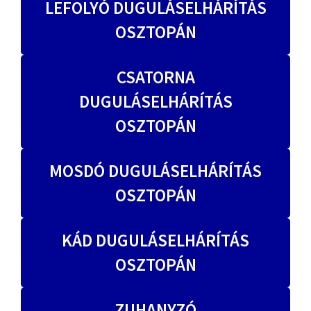
LEFOLYÓ DUGULÁSELHÁRÍTÁS
OSZTOPÁN
CSATORNA
DUGULÁSELHÁRÍTÁS
OSZTOPÁN
MOSDÓ DUGULÁSELHÁRÍTÁS
OSZTOPÁN
KÁD DUGULÁSELHÁRÍTÁS
OSZTOPÁN
ZUHANYZÓ