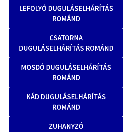
LEFOLYÓ DUGULÁSELHÁRÍTÁS
ROMÁND
CSATORNA
DUGULÁSELHÁRÍTÁS ROMÁND
MOSDÓ DUGULÁSELHÁRÍTÁS
ROMÁND
KÁD DUGULÁSELHÁRÍTÁS
ROMÁND
ZUHANYZÓ