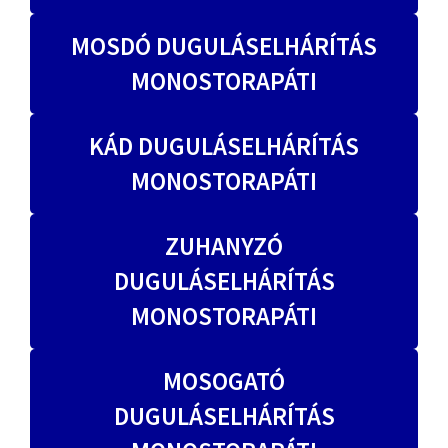
MOSDÓ DUGULÁSELHÁRÍTÁS
MONOSTORAPÁTI
KÁD DUGULÁSELHÁRÍTÁS
MONOSTORAPÁTI
ZUHANYZÓ
DUGULÁSELHÁRÍTÁS
MONOSTORAPÁTI
MOSOGATÓ
DUGULÁSELHÁRÍTÁS