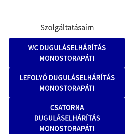
Szolgáltatásaim
WC DUGULÁSELHÁRÍTÁS
MONOSTORAPÁTI
LEFOLYÓ DUGULÁSELHÁRÍTÁS
MONOSTORAPÁTI
CSATORNA
DUGULÁSELHÁRÍTÁS
MONOSTORAPÁTI