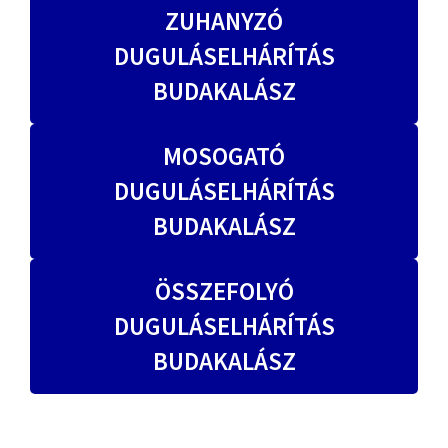
ZUHANYZÓ
DUGULÁSELHÁRÍTÁS
BUDAKALÁSZ
MOSOGATÓ
DUGULÁSELHÁRÍTÁS
BUDAKALÁSZ
ÖSSZEFOLYÓ
DUGULÁSELHÁRÍTÁS
BUDAKALÁSZ