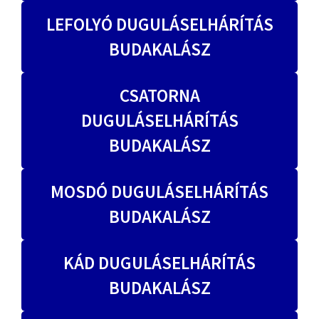
LEFOLYÓ DUGULÁSELHÁRÍTÁS
BUDAKALÁSZ
CSATORNA
DUGULÁSELHÁRÍTÁS
BUDAKALÁSZ
MOSDÓ DUGULÁSELHÁRÍTÁS
BUDAKALÁSZ
KÁD DUGULÁSELHÁRÍTÁS
BUDAKALÁSZ