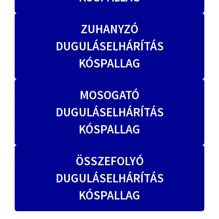
ZUHANYZÓ
DUGULÁSELHÁRÍTÁS
KÓSPALLAG
MOSOGATÓ
DUGULÁSELHÁRÍTÁS
KÓSPALLAG
ÖSSZEFOLYÓ
DUGULÁSELHÁRÍTÁS
KÓSPALLAG