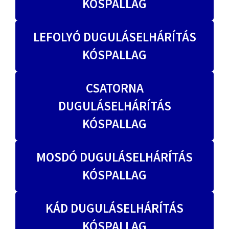
KÓSPALLAG
LEFOLYÓ DUGULÁSELHÁRÍTÁS
KÓSPALLAG
CSATORNA
DUGULÁSELHÁRÍTÁS
KÓSPALLAG
MOSDÓ DUGULÁSELHÁRÍTÁS
KÓSPALLAG
KÁD DUGULÁSELHÁRÍTÁS
KÓSPALLAG