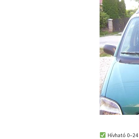
Hívható 0–24 