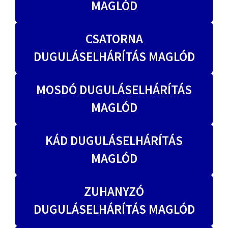
MAGLÓD
CSATORNA
DUGULÁSELHÁRÍTÁS MAGLÓD
MOSDÓ DUGULÁSELHÁRÍTÁS
MAGLÓD
KÁD DUGULÁSELHÁRÍTÁS
MAGLÓD
ZUHANYZÓ
DUGULÁSELHÁRÍTÁS MAGLÓD