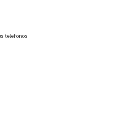
es telefonos