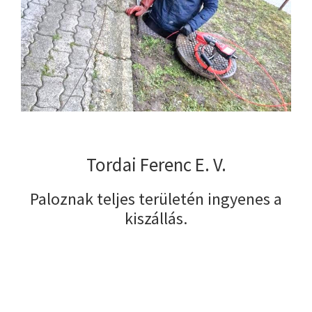
Tordai Ferenc E. V.
Paloznak teljes területén ingyenes a
kiszállás.