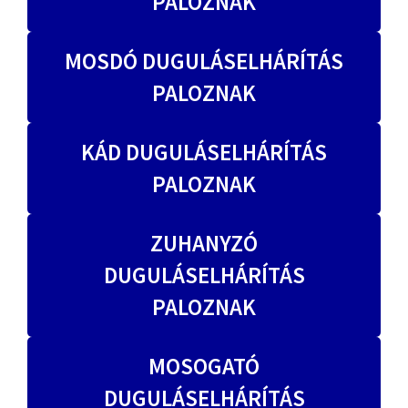
PALOZNAK
MOSDÓ DUGULÁSELHÁRÍTÁS
PALOZNAK
KÁD DUGULÁSELHÁRÍTÁS
PALOZNAK
ZUHANYZÓ
DUGULÁSELHÁRÍTÁS
PALOZNAK
MOSOGATÓ
DUGULÁSELHÁRÍTÁS