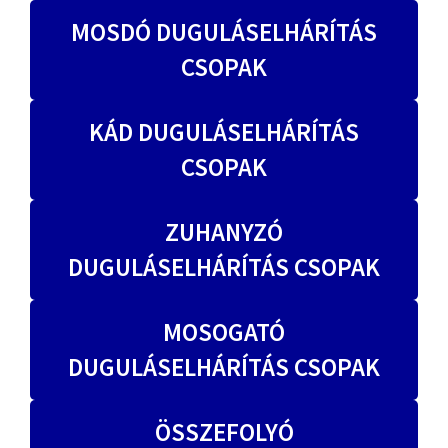
MOSDÓ DUGULÁSELHÁRÍTÁS
CSOPAK
KÁD DUGULÁSELHÁRÍTÁS
CSOPAK
ZUHANYZÓ
DUGULÁSELHÁRÍTÁS CSOPAK
MOSOGATÓ
DUGULÁSELHÁRÍTÁS CSOPAK
ÖSSZEFOLYÓ