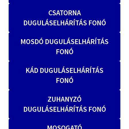
CSATORNA
DUGULÁSELHÁRÍTÁS FONÓ
MOSDÓ DUGULÁSELHÁRÍTÁS
FONÓ
KÁD DUGULÁSELHÁRÍTÁS
FONÓ
ZUHANYZÓ
DUGULÁSELHÁRÍTÁS FONÓ
MOSOGATÓ