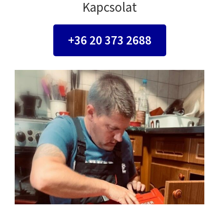
Kapcsolat
+36 20 373 2688