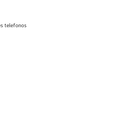
es telefonos