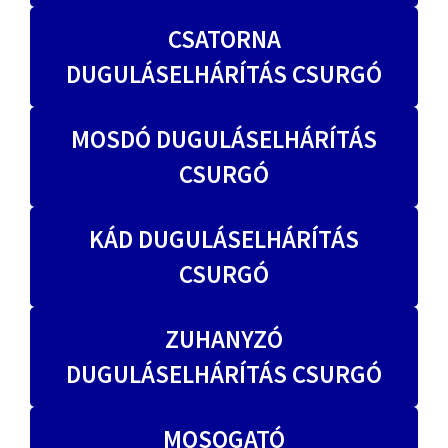
CSATORNA
DUGULÁSELHÁRÍTÁS CSURGÓ
MOSDÓ DUGULÁSELHÁRÍTÁS
CSURGÓ
KÁD DUGULÁSELHÁRÍTÁS
CSURGÓ
ZUHANYZÓ
DUGULÁSELHÁRÍTÁS CSURGÓ
MOSOGATÓ