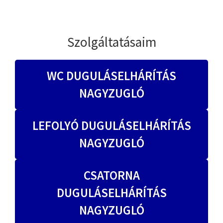
Szolgáltatásaim
WC DUGULÁSELHÁRÍTÁS
NAGYZUGLÓ
LEFOLYÓ DUGULÁSELHÁRÍTÁS
NAGYZUGLÓ
CSATORNA
DUGULÁSELHÁRÍTÁS
NAGYZUGLÓ