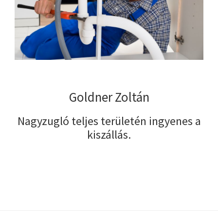
Goldner Zoltán
Nagyzugló teljes területén ingyenes a
kiszállás.