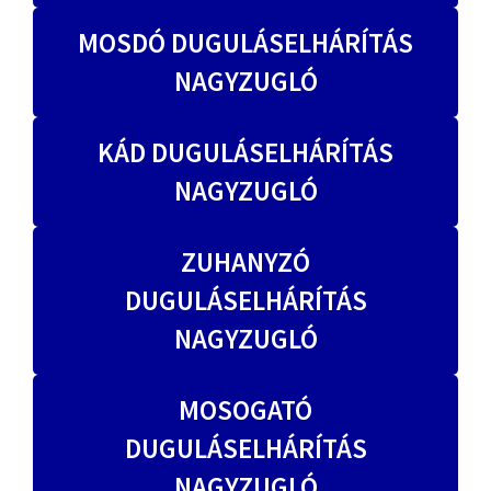
MOSDÓ DUGULÁSELHÁRÍTÁS
NAGYZUGLÓ
KÁD DUGULÁSELHÁRÍTÁS
NAGYZUGLÓ
ZUHANYZÓ
DUGULÁSELHÁRÍTÁS
NAGYZUGLÓ
MOSOGATÓ
DUGULÁSELHÁRÍTÁS
NAGYZUGLÓ