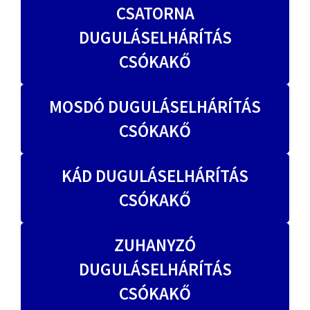
CSATORNA
DUGULÁSELHÁRÍTÁS
CSÓKAKŐ
MOSDÓ DUGULÁSELHÁRÍTÁS
CSÓKAKŐ
KÁD DUGULÁSELHÁRÍTÁS
CSÓKAKŐ
ZUHANYZÓ
DUGULÁSELHÁRÍTÁS
CSÓKAKŐ