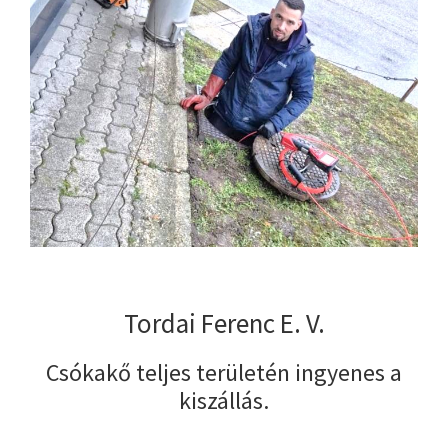
Tordai Ferenc E. V.
Csókakő teljes területén ingyenes a
kiszállás.