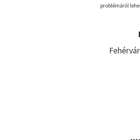
problémáról lehe
Fehérvár