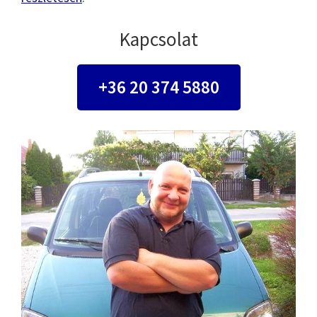
Kapcsolat
+36 20 374 5880