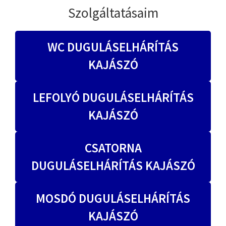
Szolgáltatásaim
WC DUGULÁSELHÁRÍTÁS
KAJÁSZÓ
LEFOLYÓ DUGULÁSELHÁRÍTÁS
KAJÁSZÓ
CSATORNA
DUGULÁSELHÁRÍTÁS KAJÁSZÓ
MOSDÓ DUGULÁSELHÁRÍTÁS
KAJÁSZÓ