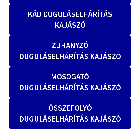
KÁD DUGULÁSELHÁRÍTÁS
KAJÁSZÓ
ZUHANYZÓ
DUGULÁSELHÁRÍTÁS KAJÁSZÓ
MOSOGATÓ
DUGULÁSELHÁRÍTÁS KAJÁSZÓ
ÖSSZEFOLYÓ
DUGULÁSELHÁRÍTÁS KAJÁSZÓ