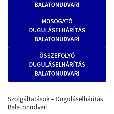
BALATONUDVARI
MOSOGATÓ
DUGULÁSELHÁRÍTÁS
BALATONUDVARI
ÖSSZEFOLYÓ
DUGULÁSELHÁRÍTÁS
BALATONUDVARI
Szolgáltatások – Duguláselhárítás
Balatonudvari