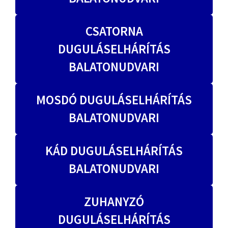
CSATORNA
DUGULÁSELHÁRÍTÁS
BALATONUDVARI
MOSDÓ DUGULÁSELHÁRÍTÁS
BALATONUDVARI
KÁD DUGULÁSELHÁRÍTÁS
BALATONUDVARI
ZUHANYZÓ
DUGULÁSELHÁRÍTÁS