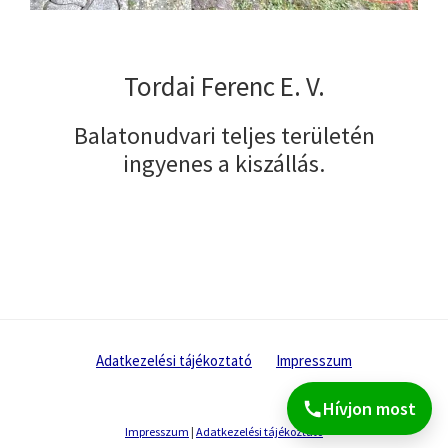
Tordai Ferenc E. V.
Balatonudvari teljes területén
ingyenes a kiszállás.
Adatkezelési tájékoztató
Impresszum
Hívjon most
Impresszum
|
Adatkezelési tájékoztató