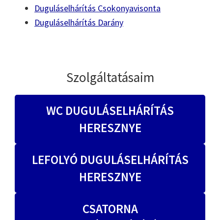
Duguláselhárítás Csokonyavisonta
Duguláselhárítás Darány
Szolgáltatásaim
WC DUGULÁSELHÁRÍTÁS
HERESZNYE
LEFOLYÓ DUGULÁSELHÁRÍTÁS
HERESZNYE
CSATORNA