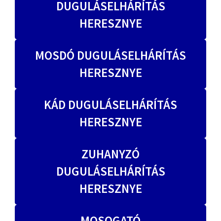
DUGULÁSELHÁRÍTÁS
HERESZNYE
MOSDÓ DUGULÁSELHÁRÍTÁS
HERESZNYE
KÁD DUGULÁSELHÁRÍTÁS
HERESZNYE
ZUHANYZÓ
DUGULÁSELHÁRÍTÁS
HERESZNYE
MOSOGATÓ