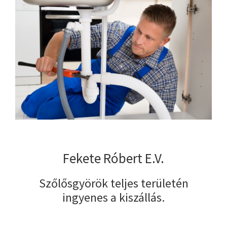
Fekete Róbert E.V.
Szőlősgyörök teljes területén
ingyenes a kiszállás.