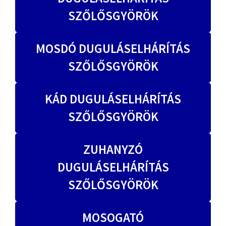
SZŐLŐSGYÖRÖK
MOSDÓ DUGULÁSELHÁRÍTÁS
SZŐLŐSGYÖRÖK
KÁD DUGULÁSELHÁRÍTÁS
SZŐLŐSGYÖRÖK
ZUHANYZÓ
DUGULÁSELHÁRÍTÁS
SZŐLŐSGYÖRÖK
MOSOGATÓ