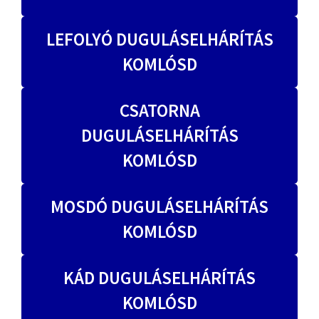
LEFOLYÓ DUGULÁSELHÁRÍTÁS
KOMLÓSD
CSATORNA
DUGULÁSELHÁRÍTÁS
KOMLÓSD
MOSDÓ DUGULÁSELHÁRÍTÁS
KOMLÓSD
KÁD DUGULÁSELHÁRÍTÁS
KOMLÓSD