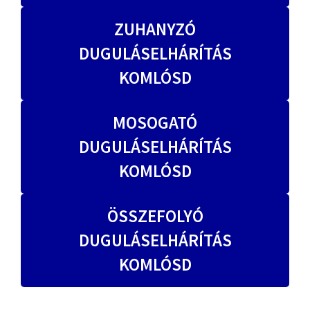
ZUHANYZÓ
DUGULÁSELHÁRÍTÁS
KOMLÓSD
MOSOGATÓ
DUGULÁSELHÁRÍTÁS
KOMLÓSD
ÖSSZEFOLYÓ
DUGULÁSELHÁRÍTÁS
KOMLÓSD