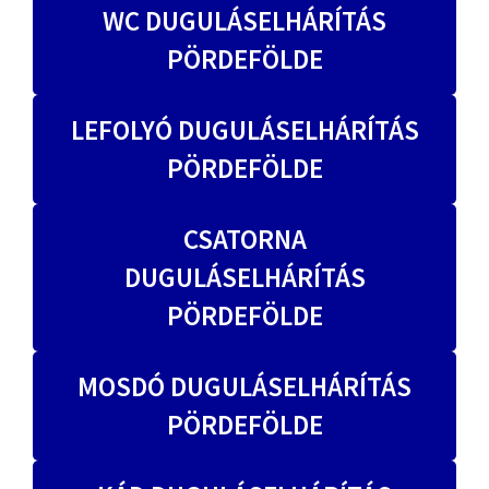
WC DUGULÁSELHÁRÍTÁS
PÖRDEFÖLDE
LEFOLYÓ DUGULÁSELHÁRÍTÁS
PÖRDEFÖLDE
CSATORNA
DUGULÁSELHÁRÍTÁS
PÖRDEFÖLDE
MOSDÓ DUGULÁSELHÁRÍTÁS
PÖRDEFÖLDE