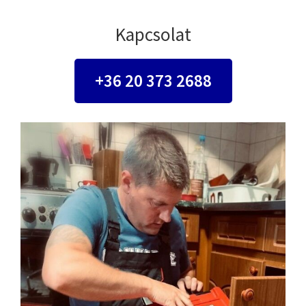
Kapcsolat
+36 20 373 2688