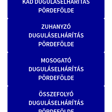
KÁD DUGULÁSELHÁRÍTÁS
PÖRDEFÖLDE
ZUHANYZÓ
DUGULÁSELHÁRÍTÁS
PÖRDEFÖLDE
MOSOGATÓ
DUGULÁSELHÁRÍTÁS
PÖRDEFÖLDE
ÖSSZEFOLYÓ
DUGULÁSELHÁRÍTÁS
PÖRDEFÖLDE