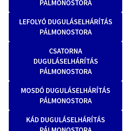
PÁLMONOSTORA
LEFOLYÓ DUGULÁSELHÁRÍTÁS
PÁLMONOSTORA
CSATORNA
DUGULÁSELHÁRÍTÁS
PÁLMONOSTORA
MOSDÓ DUGULÁSELHÁRÍTÁS
PÁLMONOSTORA
KÁD DUGULÁSELHÁRÍTÁS
PÁLMONOSTORA