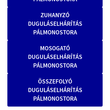
ZUHANYZÓ
DUGULÁSELHÁRÍTÁS
PÁLMONOSTORA
MOSOGATÓ
DUGULÁSELHÁRÍTÁS
PÁLMONOSTORA
ÖSSZEFOLYÓ
DUGULÁSELHÁRÍTÁS
PÁLMONOSTORA