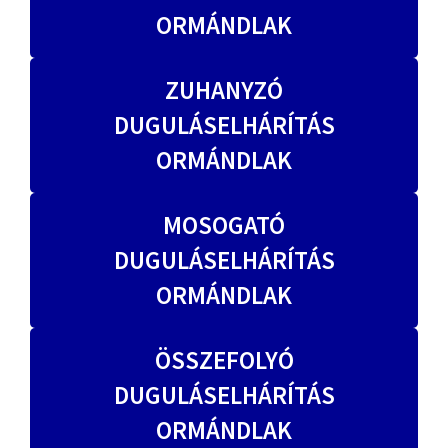
ORMÁNDLAK
ZUHANYZÓ
DUGULÁSELHÁRÍTÁS
ORMÁNDLAK
MOSOGATÓ
DUGULÁSELHÁRÍTÁS
ORMÁNDLAK
ÖSSZEFOLYÓ
DUGULÁSELHÁRÍTÁS
ORMÁNDLAK