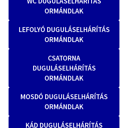
WC DUGULÁSELHÁRÍTÁS
ORMÁNDLAK
LEFOLYÓ DUGULÁSELHÁRÍTÁS
ORMÁNDLAK
CSATORNA
DUGULÁSELHÁRÍTÁS
ORMÁNDLAK
MOSDÓ DUGULÁSELHÁRÍTÁS
ORMÁNDLAK
KÁD DUGULÁSELHÁRÍTÁS