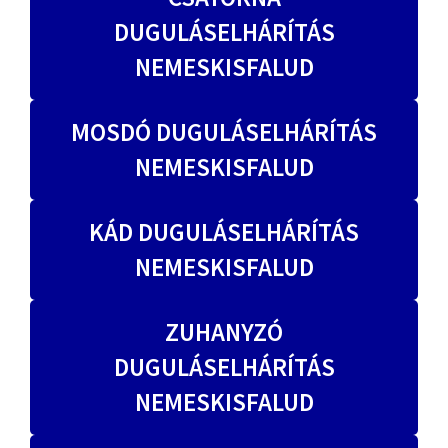
DUGULÁSELHÁRÍTÁS
NEMESKISFALUD
MOSDÓ DUGULÁSELHÁRÍTÁS
NEMESKISFALUD
KÁD DUGULÁSELHÁRÍTÁS
NEMESKISFALUD
ZUHANYZÓ
DUGULÁSELHÁRÍTÁS
NEMESKISFALUD