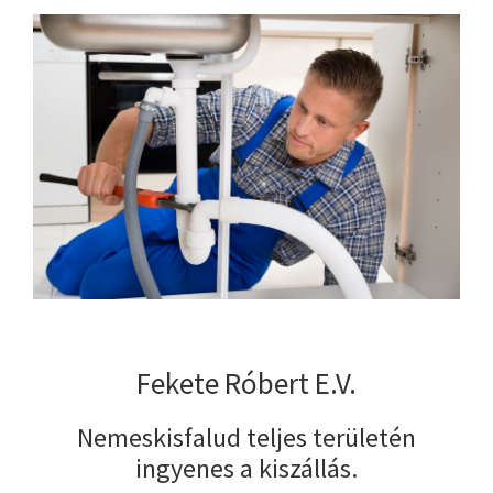
Fekete Róbert E.V.
Nemeskisfalud teljes területén
ingyenes a kiszállás.