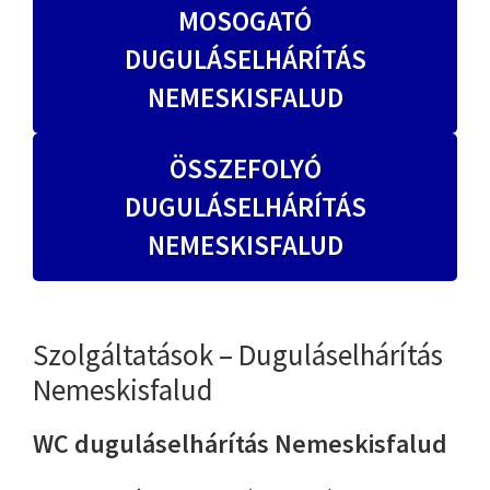
MOSOGATÓ
DUGULÁSELHÁRÍTÁS
NEMESKISFALUD
ÖSSZEFOLYÓ
DUGULÁSELHÁRÍTÁS
NEMESKISFALUD
Szolgáltatások – Duguláselhárítás
Nemeskisfalud
WC duguláselhárítás Nemeskisfalud