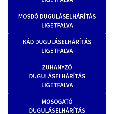
MOSDÓ DUGULÁSELHÁRÍTÁS
LIGETFALVA
KÁD DUGULÁSELHÁRÍTÁS
LIGETFALVA
ZUHANYZÓ
DUGULÁSELHÁRÍTÁS
LIGETFALVA
MOSOGATÓ
DUGULÁSELHÁRÍTÁS