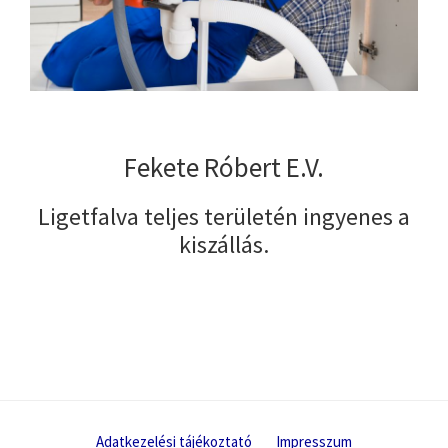
Fekete Róbert E.V.
Ligetfalva teljes területén ingyenes a
kiszállás.
Adatkezelési tájékoztató
Impresszum