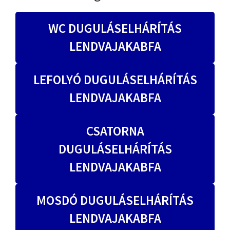
WC DUGULÁSELHÁRÍTÁS
LENDVAJAKABFA
LEFOLYÓ DUGULÁSELHÁRÍTÁS
LENDVAJAKABFA
CSATORNA
DUGULÁSELHÁRÍTÁS
LENDVAJAKABFA
MOSDÓ DUGULÁSELHÁRÍTÁS
LENDVAJAKABFA