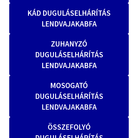
KÁD DUGULÁSELHÁRÍTÁS
LENDVAJAKABFA
ZUHANYZÓ
DUGULÁSELHÁRÍTÁS
LENDVAJAKABFA
MOSOGATÓ
DUGULÁSELHÁRÍTÁS
LENDVAJAKABFA
ÖSSZEFOLYÓ
DUGULÁSELHÁRÍTÁS