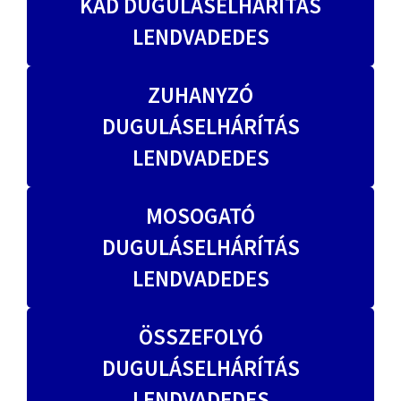
KÁD DUGULÁSELHÁRÍTÁS
LENDVADEDES
ZUHANYZÓ
DUGULÁSELHÁRÍTÁS
LENDVADEDES
MOSOGATÓ
DUGULÁSELHÁRÍTÁS
LENDVADEDES
ÖSSZEFOLYÓ
DUGULÁSELHÁRÍTÁS
LENDVADEDES