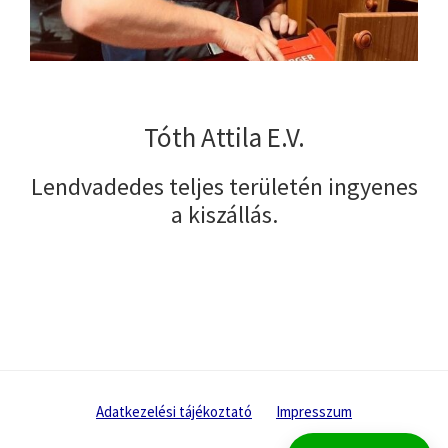
Tóth Attila E.V.
Lendvadedes teljes területén ingyenes
a kiszállás.
Adatkezelési tájékoztató
Impresszum