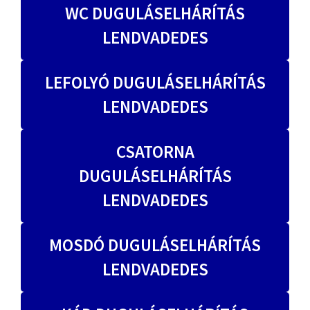
WC DUGULÁSELHÁRÍTÁS
LENDVADEDES
LEFOLYÓ DUGULÁSELHÁRÍTÁS
LENDVADEDES
CSATORNA
DUGULÁSELHÁRÍTÁS
LENDVADEDES
MOSDÓ DUGULÁSELHÁRÍTÁS
LENDVADEDES