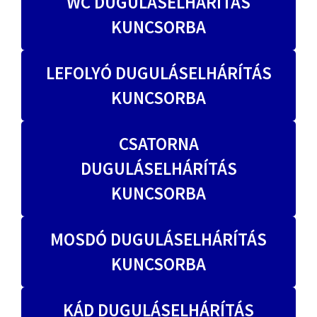
WC DUGULÁSELHÁRÍTÁS
KUNCSORBA
LEFOLYÓ DUGULÁSELHÁRÍTÁS
KUNCSORBA
CSATORNA
DUGULÁSELHÁRÍTÁS
KUNCSORBA
MOSDÓ DUGULÁSELHÁRÍTÁS
KUNCSORBA
KÁD DUGULÁSELHÁRÍTÁS