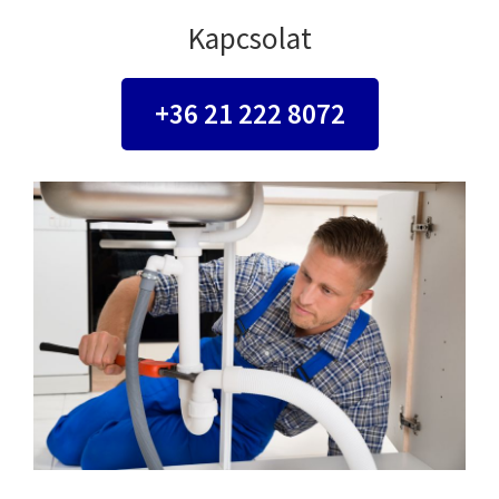
Kapcsolat
+36 21 222 8072