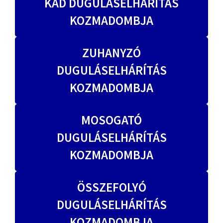
KÁD DUGULÁSELHÁRÍTÁS
KOZMADOMBJA
ZUHANYZÓ
DUGULÁSELHÁRÍTÁS
KOZMADOMBJA
MOSOGATÓ
DUGULÁSELHÁRÍTÁS
KOZMADOMBJA
ÖSSZEFOLYÓ
DUGULÁSELHÁRÍTÁS
KOZMADOMBJA