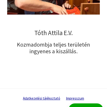
Tóth Attila E.V.
Kozmadombja teljes területén
ingyenes a kiszállás.
Adatkezelési tájékoztató
Impresszum