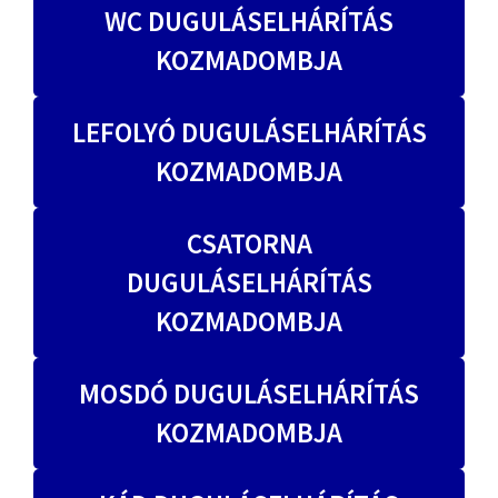
WC DUGULÁSELHÁRÍTÁS
KOZMADOMBJA
LEFOLYÓ DUGULÁSELHÁRÍTÁS
KOZMADOMBJA
CSATORNA
DUGULÁSELHÁRÍTÁS
KOZMADOMBJA
MOSDÓ DUGULÁSELHÁRÍTÁS
KOZMADOMBJA