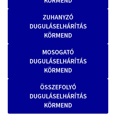
KÖRMEND
ZUHANYZÓ
DUGULÁSELHÁRÍTÁS
KÖRMEND
MOSOGATÓ
DUGULÁSELHÁRÍTÁS
KÖRMEND
ÖSSZEFOLYÓ
DUGULÁSELHÁRÍTÁS
KÖRMEND