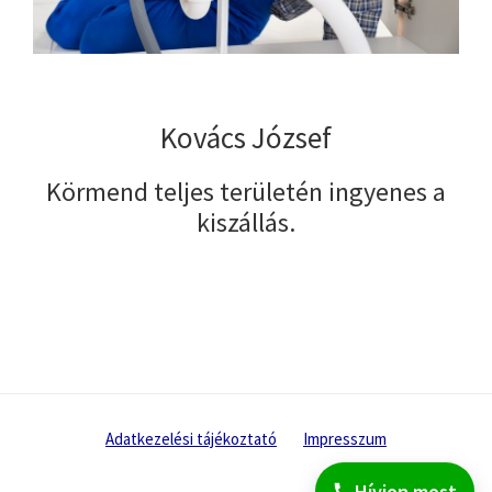
Kovács József
Körmend teljes területén ingyenes a
kiszállás.
Adatkezelési tájékoztató
Impresszum
Hívjon most