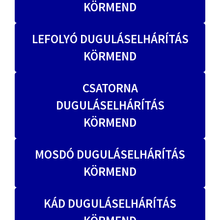
KÖRMEND
LEFOLYÓ DUGULÁSELHÁRÍTÁS
KÖRMEND
CSATORNA
DUGULÁSELHÁRÍTÁS
KÖRMEND
MOSDÓ DUGULÁSELHÁRÍTÁS
KÖRMEND
KÁD DUGULÁSELHÁRÍTÁS