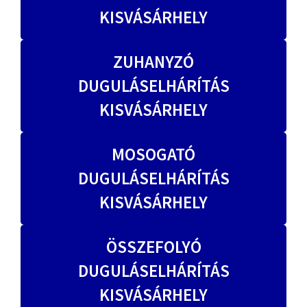
KISVÁSÁRHELY
ZUHANYZÓ
DUGULÁSELHÁRÍTÁS
KISVÁSÁRHELY
MOSOGATÓ
DUGULÁSELHÁRÍTÁS
KISVÁSÁRHELY
ÖSSZEFOLYÓ
DUGULÁSELHÁRÍTÁS
KISVÁSÁRHELY