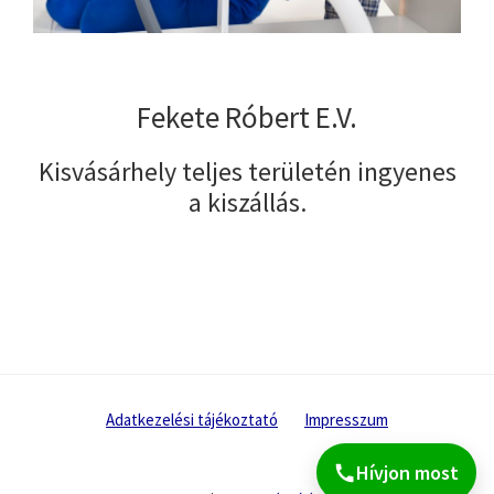
Fekete Róbert E.V.
Kisvásárhely teljes területén ingyenes
a kiszállás.
Adatkezelési tájékoztató
Impresszum
Hívjon most