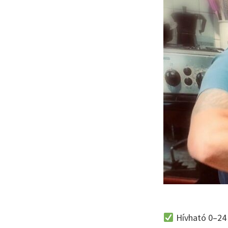
Hívható 0–24 