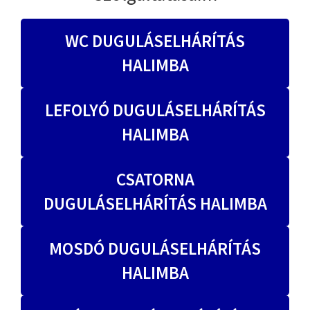
WC DUGULÁSELHÁRÍTÁS
HALIMBA
LEFOLYÓ DUGULÁSELHÁRÍTÁS
HALIMBA
CSATORNA
DUGULÁSELHÁRÍTÁS HALIMBA
MOSDÓ DUGULÁSELHÁRÍTÁS
HALIMBA