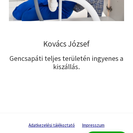
Kovács József
Gencsapáti teljes területén ingyenes a
kiszállás.
Adatkezelési tájékoztató
Impresszum