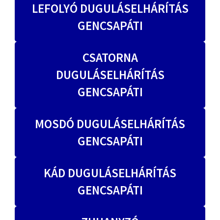
LEFOLYÓ DUGULÁSELHÁRÍTÁS
GENCSAPÁTI
CSATORNA
DUGULÁSELHÁRÍTÁS
GENCSAPÁTI
MOSDÓ DUGULÁSELHÁRÍTÁS
GENCSAPÁTI
KÁD DUGULÁSELHÁRÍTÁS
GENCSAPÁTI