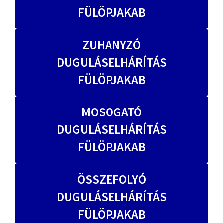
FÜLÖPJAKAB
ZUHANYZÓ
DUGULÁSELHÁRÍTÁS
FÜLÖPJAKAB
MOSOGATÓ
DUGULÁSELHÁRÍTÁS
FÜLÖPJAKAB
ÖSSZEFOLYÓ
DUGULÁSELHÁRÍTÁS
FÜLÖPJAKAB