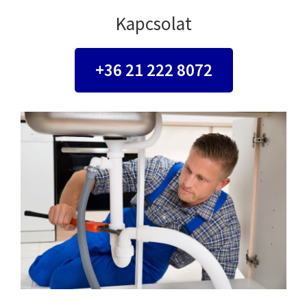
Kapcsolat
+36 21 222 8072