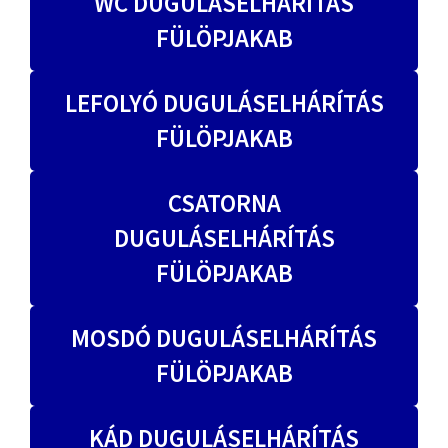
WC DUGULÁSELHÁRÍTÁS
FÜLÖPJAKAB
LEFOLYÓ DUGULÁSELHÁRÍTÁS
FÜLÖPJAKAB
CSATORNA
DUGULÁSELHÁRÍTÁS
FÜLÖPJAKAB
MOSDÓ DUGULÁSELHÁRÍTÁS
FÜLÖPJAKAB
KÁD DUGULÁSELHÁRÍTÁS