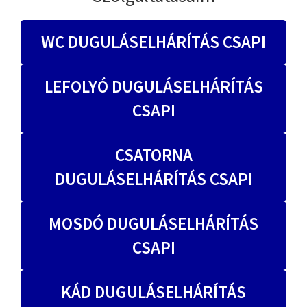
WC DUGULÁSELHÁRÍTÁS CSAPI
LEFOLYÓ DUGULÁSELHÁRÍTÁS
CSAPI
CSATORNA
DUGULÁSELHÁRÍTÁS CSAPI
MOSDÓ DUGULÁSELHÁRÍTÁS
CSAPI
KÁD DUGULÁSELHÁRÍTÁS