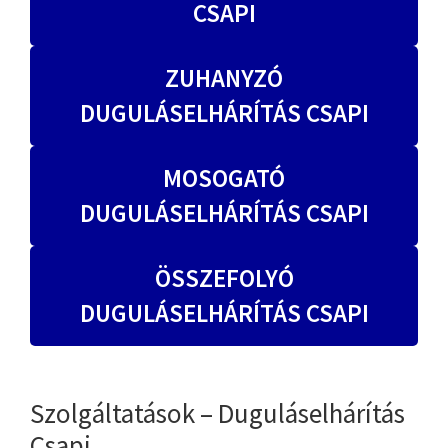
CSAPI
ZUHANYZÓ
DUGULÁSELHÁRÍTÁS CSAPI
MOSOGATÓ
DUGULÁSELHÁRÍTÁS CSAPI
ÖSSZEFOLYÓ
DUGULÁSELHÁRÍTÁS CSAPI
Szolgáltatások – Duguláselhárítás
Csapi