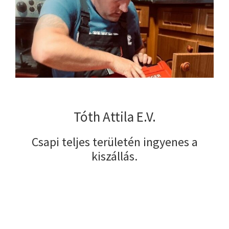
Tóth Attila E.V.
Csapi teljes területén ingyenes a
kiszállás.