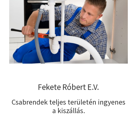
Fekete Róbert E.V.
Csabrendek teljes területén ingyenes
a kiszállás.