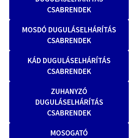
CSABRENDEK
MOSDÓ DUGULÁSELHÁRÍTÁS
CSABRENDEK
KÁD DUGULÁSELHÁRÍTÁS
CSABRENDEK
ZUHANYZÓ
DUGULÁSELHÁRÍTÁS
CSABRENDEK
MOSOGATÓ