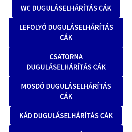
WC DUGULÁSELHÁRÍTÁS CÁK
LEFOLYÓ DUGULÁSELHÁRÍTÁS
CÁK
CSATORNA
DUGULÁSELHÁRÍTÁS CÁK
MOSDÓ DUGULÁSELHÁRÍTÁS
CÁK
KÁD DUGULÁSELHÁRÍTÁS CÁK