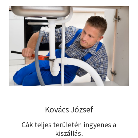
Kovács József
Cák teljes területén ingyenes a
kiszállás.