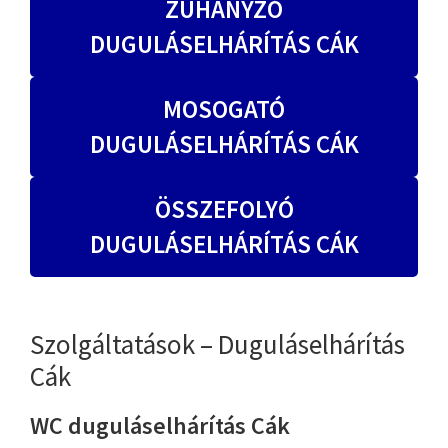
ZUHANYZÓ
DUGULÁSELHÁRÍTÁS CÁK
MOSOGATÓ
DUGULÁSELHÁRÍTÁS CÁK
ÖSSZEFOLYÓ
DUGULÁSELHÁRÍTÁS CÁK
Szolgáltatások – Duguláselhárítás
Cák
WC duguláselhárítás Cák